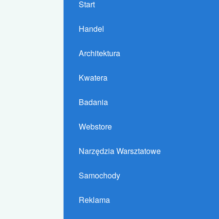
Start
Handel
Architektura
Kwatera
Badania
Webstore
Narzędzia Warsztatowe
Samochody
Reklama