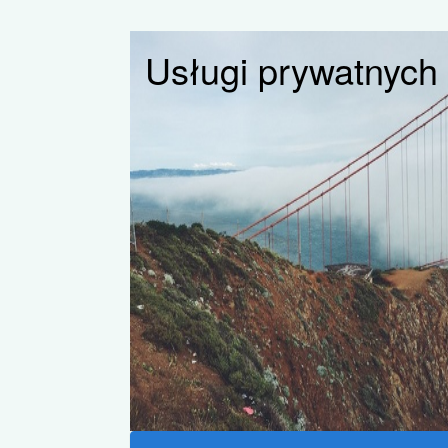
Usługi prywatnych