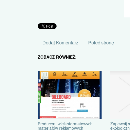
Dodaj Komentarz
Poleć stronę
ZOBACZ RÓWNIEŻ:
Zapewnij 
Producent wielkoformatowych
ekologiczn
materiałów reklamowych