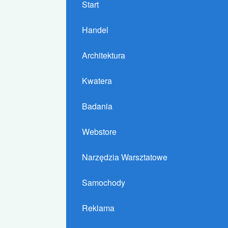
Start
Handel
Architektura
Kwatera
Badania
Webstore
Narzędzia Warsztatowe
Samochody
Reklama