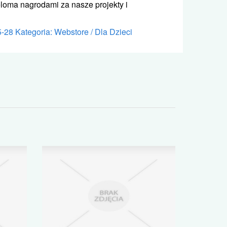
eloma nagrodami za nasze projekty i
5-28
Kategoria: Webstore / Dla Dzieci