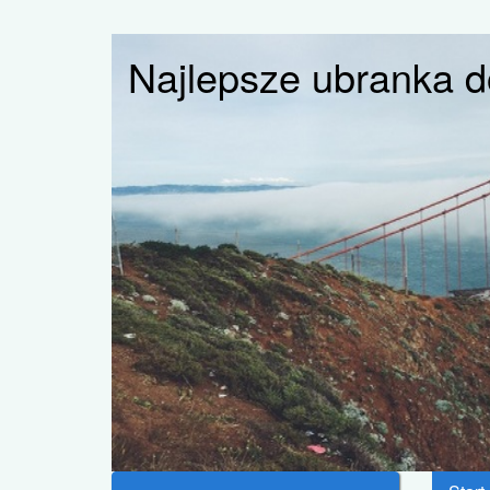
Najlepsze ubranka d