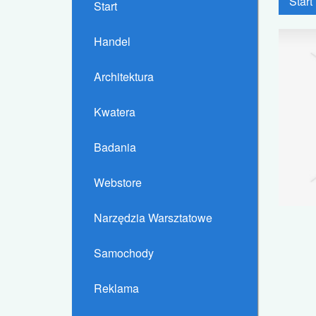
Start
Start
Handel
Architektura
Kwatera
Badania
Webstore
Narzędzia Warsztatowe
Samochody
Reklama