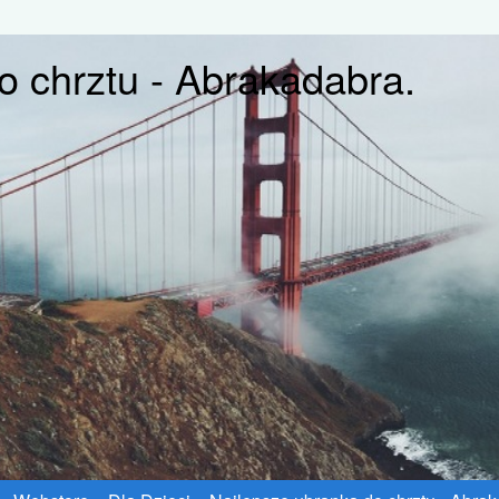
o chrztu - Abrakadabra.