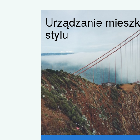
Urządzanie miesz
stylu