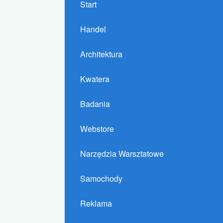
Start
Handel
Architektura
Kwatera
Badania
Webstore
Narzędzia Warsztatowe
Samochody
Reklama