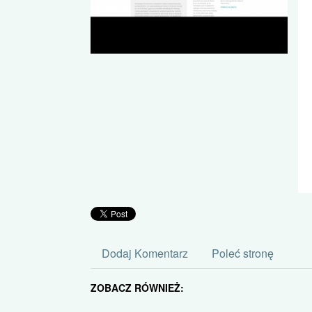
Dodaj Komentarz
Poleć stronę
ZOBACZ RÓWNIEŻ: