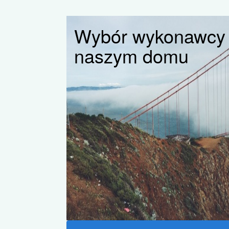
Wybór wykonawcy c
naszym domu