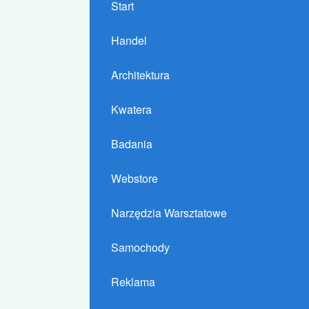
Start
Handel
Architektura
Kwatera
Badania
Webstore
Narzędzia Warsztatowe
Samochody
Reklama