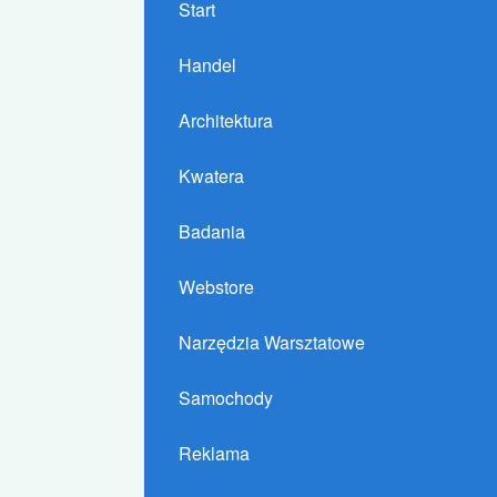
Start
Handel
Architektura
Kwatera
Badania
Webstore
Narzędzia Warsztatowe
Samochody
Reklama