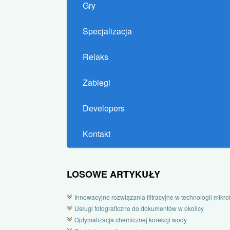
Gry
Specjalizacja
Relaks
Zabiegi
Developers
Kontakt
LOSOWE ARTYKUŁY
Innowacyjne rozwiązania filtracyjne w technologii mikrofi
Usługi fotograficzne do dokumentów w okolicy
Optymalizacja chemicznej korekcji wody