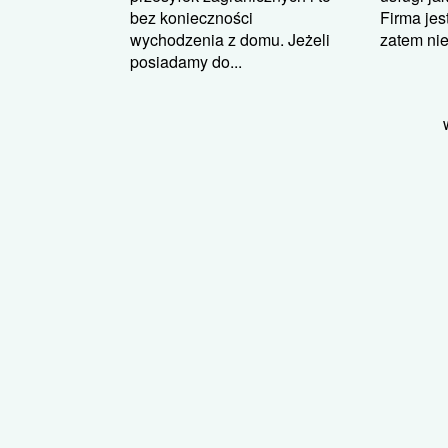
bez konieczności
Firma jes
wychodzenia z domu. Jeżeli
zatem nie
posiadamy do...