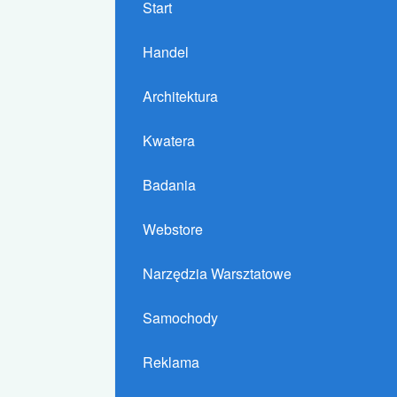
Start
Handel
Architektura
Kwatera
Badania
Webstore
Narzędzia Warsztatowe
Samochody
Reklama