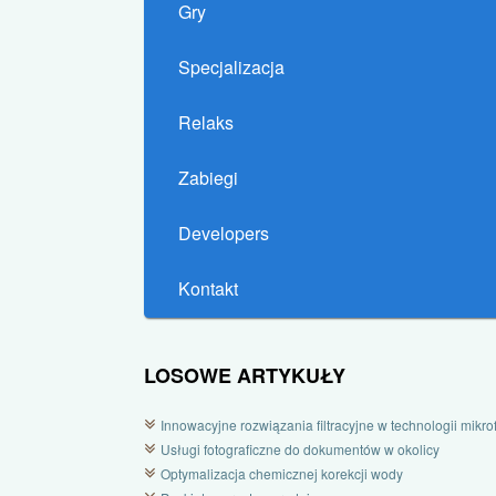
Gry
Specjalizacja
Relaks
Zabiegi
Developers
Kontakt
LOSOWE ARTYKUŁY
Innowacyjne rozwiązania filtracyjne w technologii mikrofi
Usługi fotograficzne do dokumentów w okolicy
Optymalizacja chemicznej korekcji wody