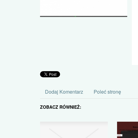
Dodaj Komentarz
Poleć stronę
ZOBACZ RÓWNIEŻ: