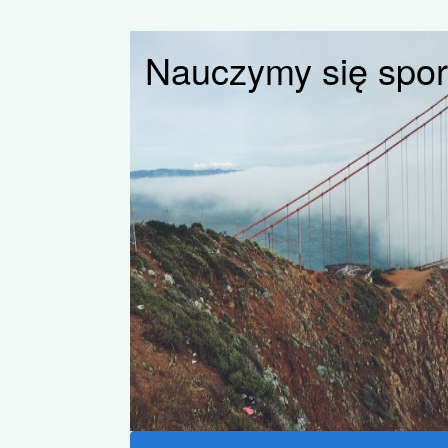
Nauczymy się spo