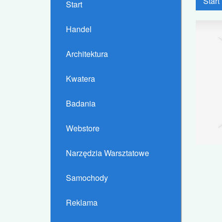
Start
Start
Handel
Architektura
Kwatera
Badania
Webstore
Narzędzia Warsztatowe
Samochody
Reklama