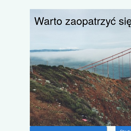
Warto zaopatrzyć si