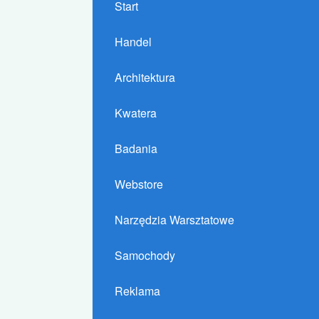
Start
Handel
Architektura
Kwatera
Badania
Webstore
Narzędzia Warsztatowe
Samochody
Reklama