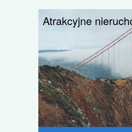
Atrakcyjne nieruc