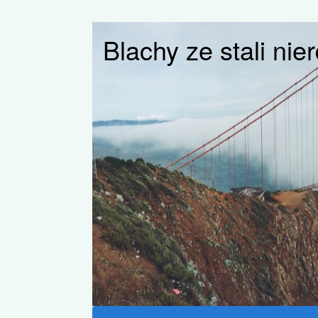
Blachy ze stali ni