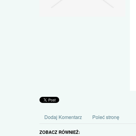
Dodaj Komentarz
Poleć stronę
ZOBACZ RÓWNIEŻ: