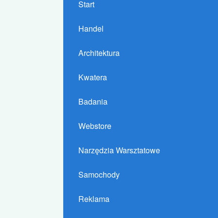
Start
Handel
Architektura
Kwatera
Badania
Webstore
Narzędzia Warsztatowe
Samochody
Reklama