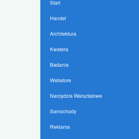
Start
Handel
Architektura
Kwatera
Badania
Webstore
Narzędzia Warsztatowe
Samochody
Reklama