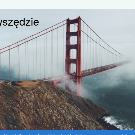
wszędzie