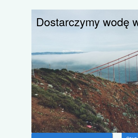
Dostarczymy wodę 