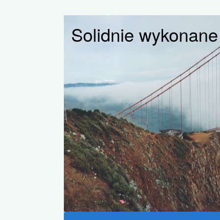
Solidnie wykonane i