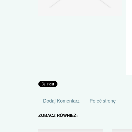
Dodaj Komentarz
Poleć stronę
ZOBACZ RÓWNIEŻ: