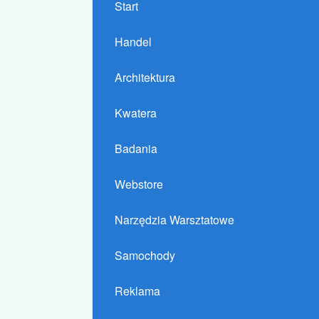
Start
Handel
Architektura
Kwatera
Badania
Webstore
Narzędzia Warsztatowe
Samochody
Reklama