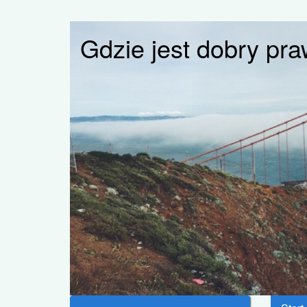
Gdzie jest dobry pra