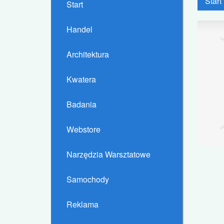
Start
Start
Handel
Architektura
Kwatera
Badania
Webstore
Narzędzia Warsztatowe
Samochody
Reklama