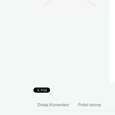
Dodaj Komentarz
Poleć stronę