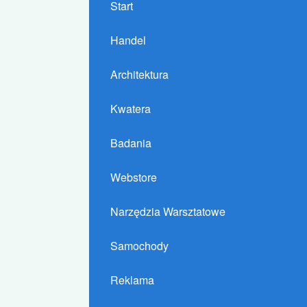
Start
Handel
Architektura
Kwatera
Badania
Webstore
Narzędzia Warsztatowe
Samochody
Reklama