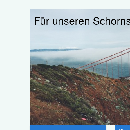
Für unseren Schorns