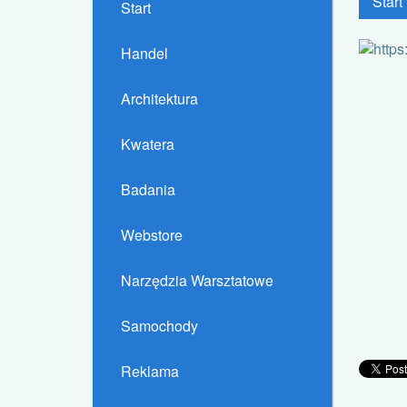
Start
Start
Handel
Architektura
Kwatera
Badania
Webstore
Narzędzia Warsztatowe
Samochody
Reklama